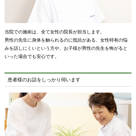
当院での施術は、全て女性の院長が担当します。
男性の先生に身体を触られるのに抵抗がある、女性特有の悩
みを話しにくいという方や、お子様が男性の先生を怖がると
いった場合でも安心です。
患者様のお話をしっかり伺います