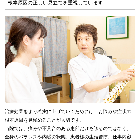
根本原因の正しい見立てを重視しています
治療効果をより確実に上げていくためには、お悩みや症状の
根本原因を見極めることが大切です。
当院では、痛みや不具合のある患部だけを診るのではなく、
全身のバランスや内臓の状態、患者様の生活習慣、仕事内容