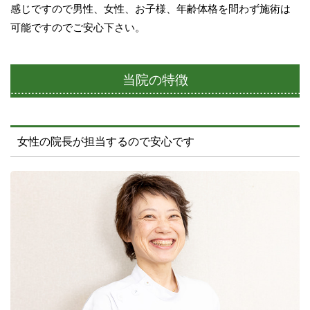
感じですので男性、女性、お子様、年齢体格を問わず施術は
可能ですのでご安心下さい。
当院の特徴
女性の院長が担当するので安心です