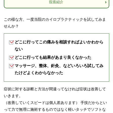
院長紹介
この様な方、一度当院のカイロプラクティックを試してみま
せんか？
どこに行ってこの痛みを相談すればよいかわから
ない
どこに行っても結果があまり良くなかった
マッサージ、整体、針灸、などいろいろ試してみ
たけどよくわからなかった
症状に対する診断と方法が間違ってなければ症状は改善して
いきます。
（改善していくスピードは個人差あります） 手技だからとい
って力で無理に施術するものではなく軽いタッチでソフトな