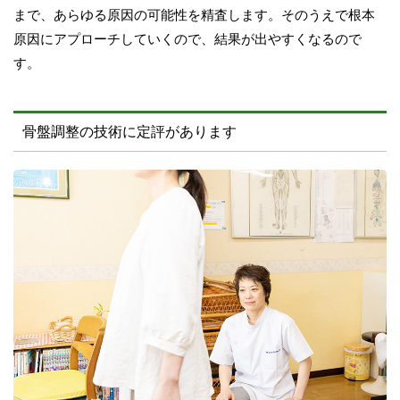
まで、あらゆる原因の可能性を精査します。そのうえで根本
原因にアプローチしていくので、結果が出やすくなるので
す。
骨盤調整の技術に定評があります