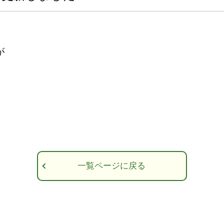
が
一覧ページに戻る