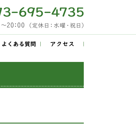
施術の流れ
よくある質問
アクセス