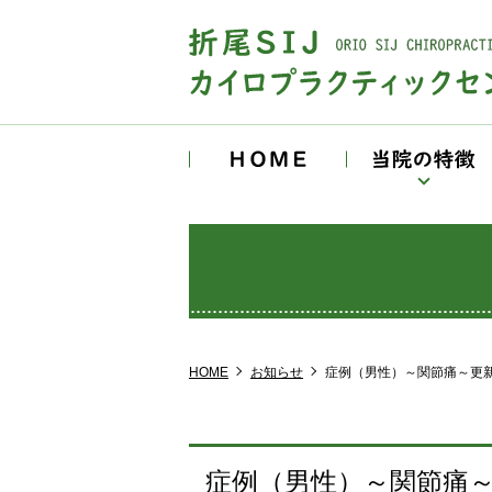
HOME
HOME
お知らせ
症例（男性）～関節痛～更
症例（男性）～関節痛