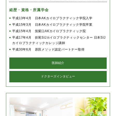
経歴・資格・所属学会
平成13年4月 日本AKカイロプラクティック学院入学
平成15年3月 日本AKカイロプラクティック学院卒業
平成15年4月 筑紫口AKカイロプラクティック院
平成17年4月 折尾SIJカイロプラクティックセンター 日本SIJ
カイロプラクティックカレッジ講師
平成30年6月 原田メソッド認定パートナー取得
医師紹介
ドクターズインタビュー