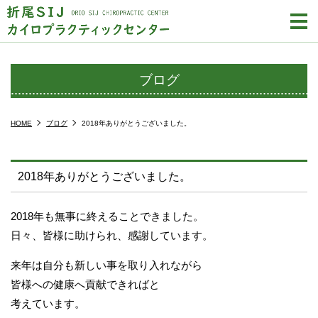
m
ブログ
HOME
ブログ
2018年ありがとうございました。
2018年ありがとうございました。
2018年も無事に終えることできました。
日々、皆様に助けられ、感謝しています。
来年は自分も新しい事を取り入れながら
皆様への健康へ貢献できればと
考えています。