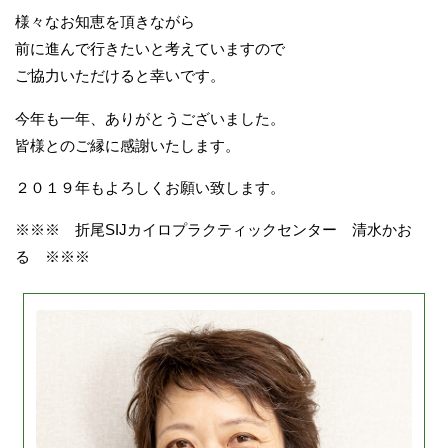
様々なお知恵を頂きながら
前に進んで行きたいと考えていますので
ご協力いただけると幸いです。
今年も一年、ありがとうございました。
皆様とのご縁に感謝いたします。
２０１９年もよろしくお願い致します。
※※※ 折尾SIJカイロプラクティックセンター 清水かお
る ※※※